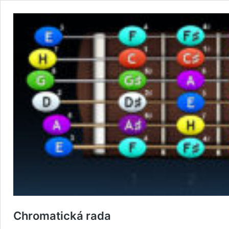
Chromatická rada