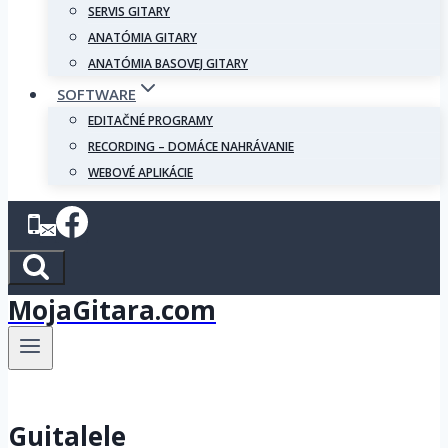
SERVIS GITARY
ANATÓMIA GITARY
ANATÓMIA BASOVEJ GITARY
SOFTWARE
EDITAČNÉ PROGRAMY
RECORDING – DOMÁCE NAHRÁVANIE
WEBOVÉ APLIKÁCIE
MojaGitara.com
Guitalele