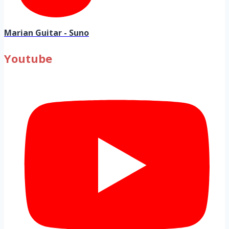
Marian Guitar - Suno
Youtube