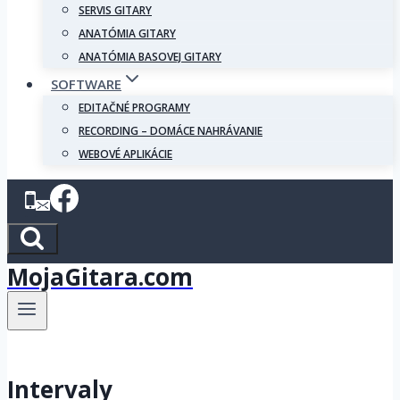
SERVIS GITARY
ANATÓMIA GITARY
ANATÓMIA BASOVEJ GITARY
SOFTWARE
EDITAČNÉ PROGRAMY
RECORDING – DOMÁCE NAHRÁVANIE
WEBOVÉ APLIKÁCIE
MojaGitara.com
Intervaly