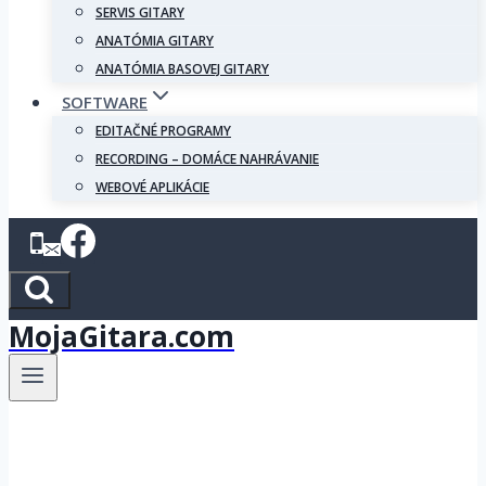
SERVIS GITARY
ANATÓMIA GITARY
ANATÓMIA BASOVEJ GITARY
SOFTWARE
EDITAČNÉ PROGRAMY
RECORDING – DOMÁCE NAHRÁVANIE
WEBOVÉ APLIKÁCIE
MojaGitara.com