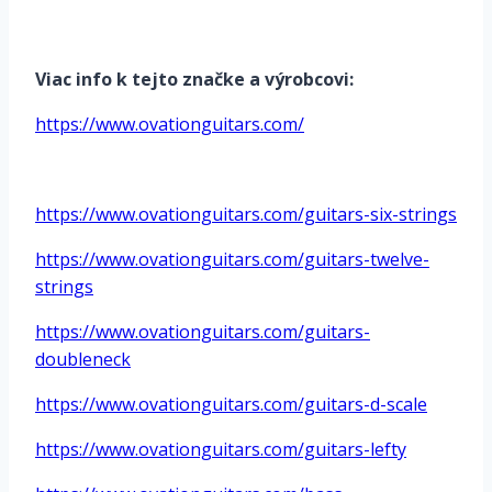
*
Viac info k tejto značke a výrobcovi:
https://www.ovationguitars.com/
*
https://www.ovationguitars.com/guitars-six-strings
https://www.ovationguitars.com/guitars-twelve-
strings
https://www.ovationguitars.com/guitars-
doubleneck
https://www.ovationguitars.com/guitars-d-scale
https://www.ovationguitars.com/guitars-lefty