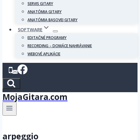
SERVIS GITARY
ANATÓMIA GITARY
ANATÓMIA BASOVEJ GITARY
SOFTWARE
EDITAČNÉ PROGRAMY
RECORDING – DOMÁCE NAHRÁVANIE
WEBOVÉ APLIKÁCIE
MojaGitara.com
arpeggio