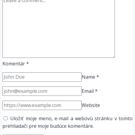
Komentár
*
Name
*
Email
*
Website
Uložiť moje meno, e-mail a webovú stránku v tomto
prehliadači pre moje budúce komentáre.