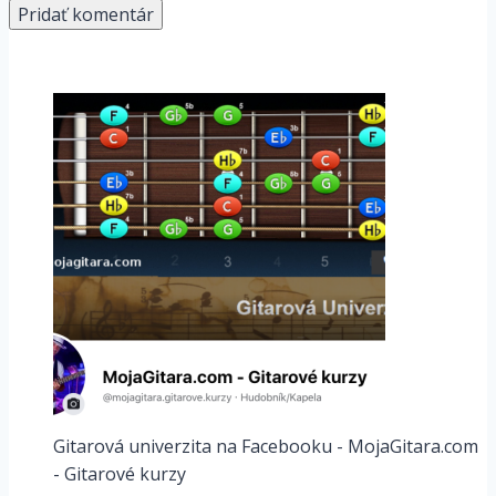
Gitarová univerzita na Facebooku - MojaGitara.com
- Gitarové kurzy