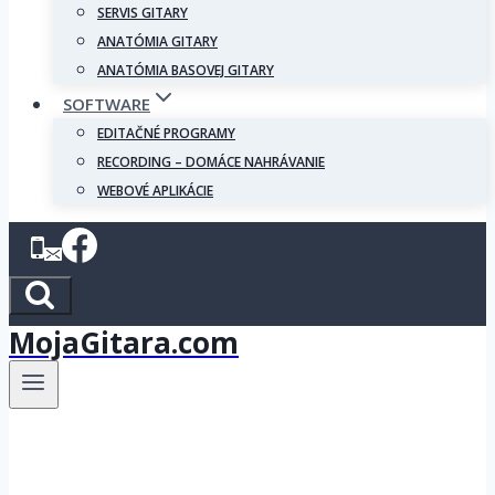
SERVIS GITARY
ANATÓMIA GITARY
ANATÓMIA BASOVEJ GITARY
SOFTWARE
EDITAČNÉ PROGRAMY
RECORDING – DOMÁCE NAHRÁVANIE
WEBOVÉ APLIKÁCIE
MojaGitara.com