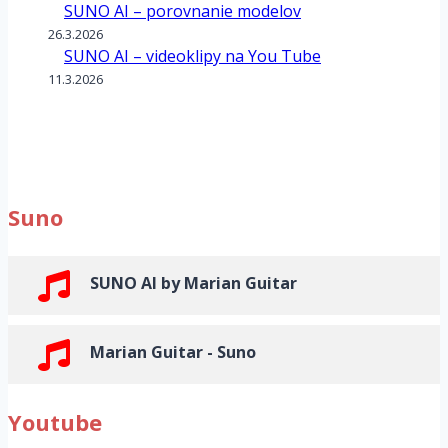
SUNO AI – porovnanie modelov
26.3.2026
SUNO AI – videoklipy na You Tube
11.3.2026
Suno
SUNO AI by Marian Guitar
Marian Guitar - Suno
Youtube