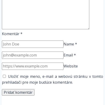
Komentár
*
Name
*
Email
*
Website
Uložiť moje meno, e-mail a webovú stránku v tomto
prehliadači pre moje budúce komentáre.