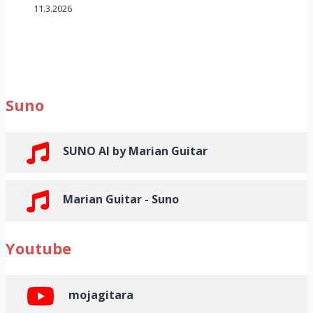
11.3.2026
Suno
SUNO AI by Marian Guitar
Marian Guitar - Suno
Youtube
mojagitara