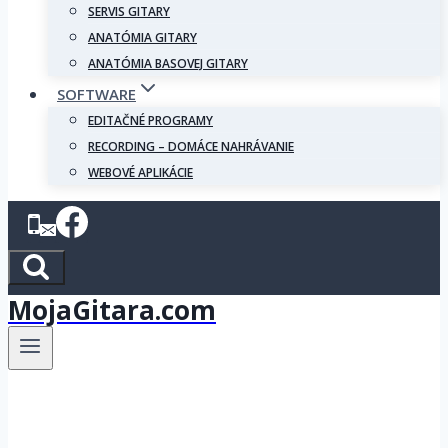
SERVIS GITARY
ANATÓMIA GITARY
ANATÓMIA BASOVEJ GITARY
SOFTWARE
EDITAČNÉ PROGRAMY
RECORDING – DOMÁCE NAHRÁVANIE
WEBOVÉ APLIKÁCIE
MojaGitara.com