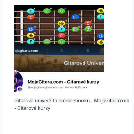
Gitarová univerzita na Facebooku - MojaGitara.com
- Gitarové kurzy