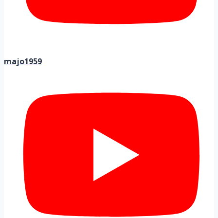
majo1959