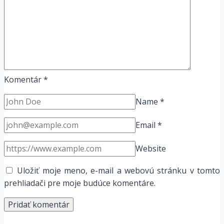
Komentár
*
Name
*
Email
*
Website
Uložiť moje meno, e-mail a webovú stránku v tomto
prehliadači pre moje budúce komentáre.