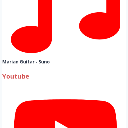
Marian Guitar - Suno
Youtube