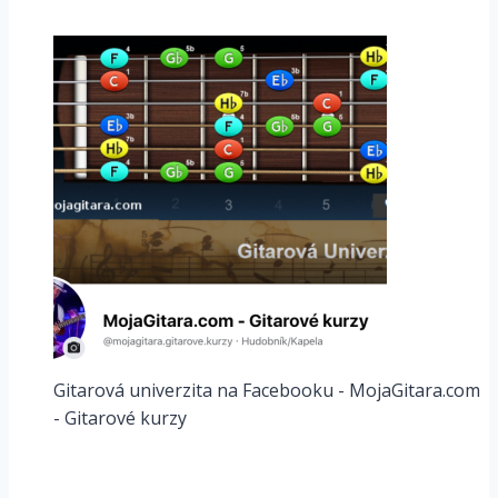
Gitarová univerzita na Facebooku - MojaGitara.com
- Gitarové kurzy