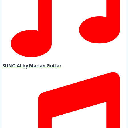
SUNO AI by Marian Guitar