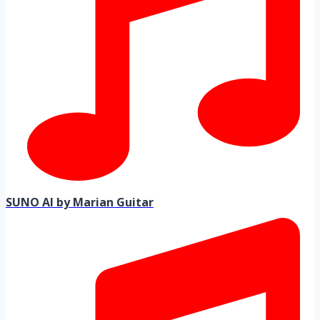
SUNO AI by Marian Guitar