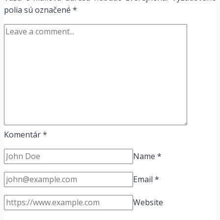
polia sú označené
*
Komentár
*
Name
*
Email
*
Website