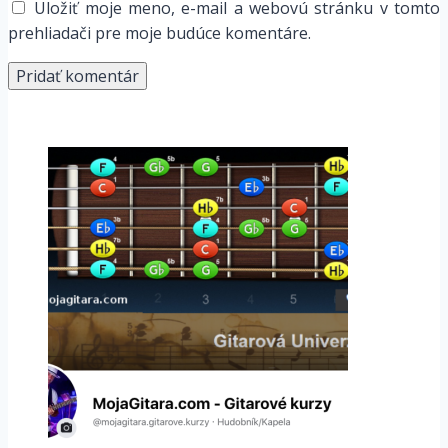
Uložiť moje meno, e-mail a webovú stránku v tomto
prehliadači pre moje budúce komentáre.