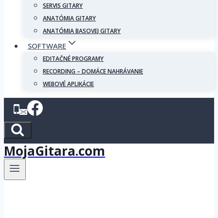
SERVIS GITARY
ANATÓMIA GITARY
ANATÓMIA BASOVEJ GITARY
SOFTWARE
EDITAČNÉ PROGRAMY
RECORDING – DOMÁCE NAHRÁVANIE
WEBOVÉ APLIKÁCIE
MojaGitara.com