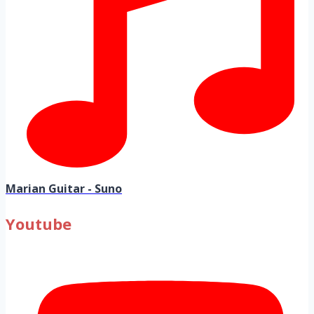
Marian Guitar - Suno
Youtube