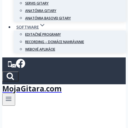
SERVIS GITARY
ANATÓMIA GITARY
ANATÓMIA BASOVEJ GITARY
SOFTWARE
EDITAČNÉ PROGRAMY
RECORDING – DOMÁCE NAHRÁVANIE
WEBOVÉ APLIKÁCIE
MojaGitara.com