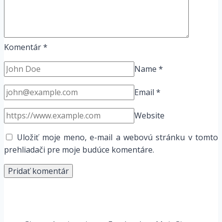
Komentár
*
Name
*
Email
*
Website
Uložiť moje meno, e-mail a webovú stránku v tomto
prehliadači pre moje budúce komentáre.