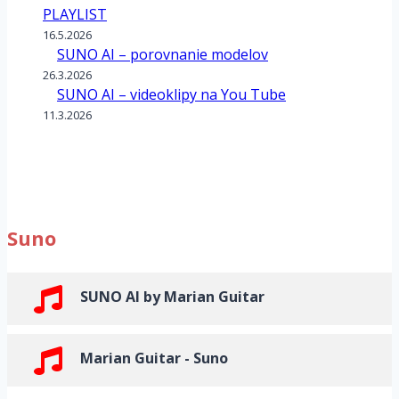
PLAYLIST
16.5.2026
SUNO AI – porovnanie modelov
26.3.2026
SUNO AI – videoklipy na You Tube
11.3.2026
Suno
SUNO AI by Marian Guitar
Marian Guitar - Suno