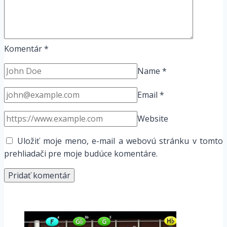
Komentár
*
Name
*
Email
*
Website
Uložiť moje meno, e-mail a webovú stránku v tomto
prehliadači pre moje budúce komentáre.