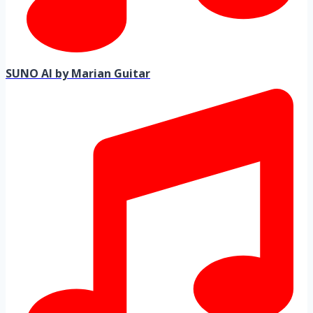
SUNO AI by Marian Guitar