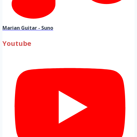
Marian Guitar - Suno
Youtube