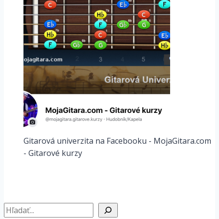
Gitarová univerzita na Facebooku - MojaGitara.com
- Gitarové kurzy
Hľadať