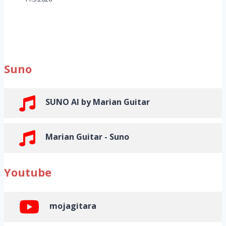
Suno
SUNO AI by Marian Guitar
Marian Guitar - Suno
Youtube
mojagitara