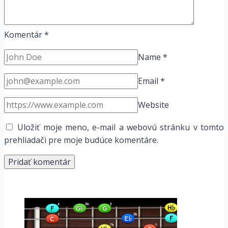
Komentár
*
Name
*
Email
*
Website
Uložiť moje meno, e-mail a webovú stránku v tomto
prehliadači pre moje budúce komentáre.