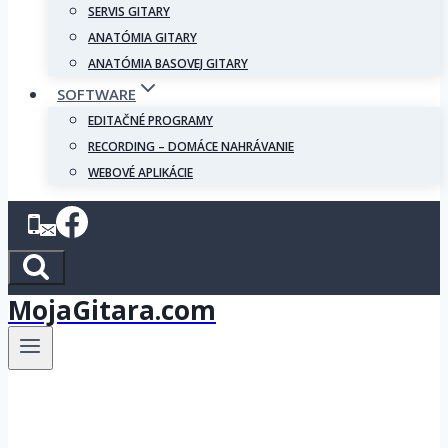
SERVIS GITARY
ANATÓMIA GITARY
ANATÓMIA BASOVEJ GITARY
SOFTWARE
EDITAČNÉ PROGRAMY
RECORDING – DOMÁCE NAHRÁVANIE
WEBOVÉ APLIKÁCIE
MojaGitara.com