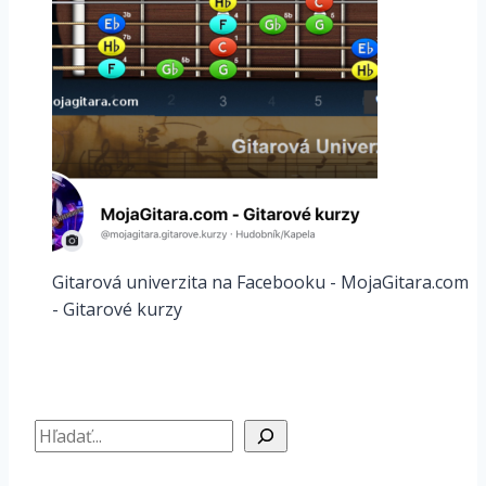
Gitarová univerzita na Facebooku - MojaGitara.com
- Gitarové kurzy
Hľadať