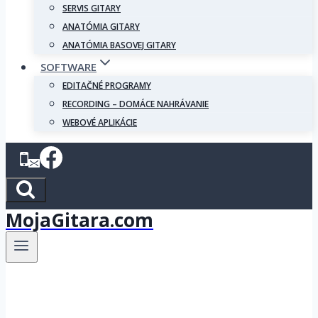
SERVIS GITARY
ANATÓMIA GITARY
ANATÓMIA BASOVEJ GITARY
SOFTWARE
EDITAČNÉ PROGRAMY
RECORDING – DOMÁCE NAHRÁVANIE
WEBOVÉ APLIKÁCIE
MojaGitara.com