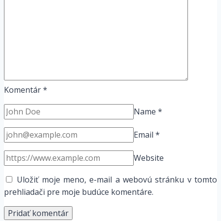
Komentár
*
Name
*
Email
*
Website
Uložiť moje meno, e-mail a webovú stránku v tomto
prehliadači pre moje budúce komentáre.