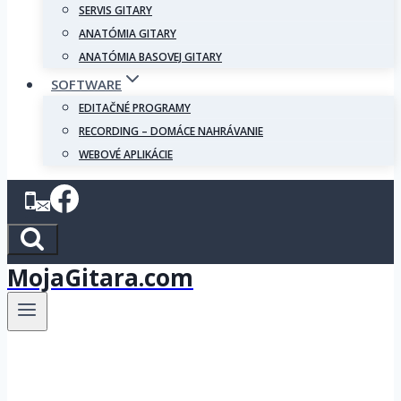
SERVIS GITARY
ANATÓMIA GITARY
ANATÓMIA BASOVEJ GITARY
SOFTWARE
EDITAČNÉ PROGRAMY
RECORDING – DOMÁCE NAHRÁVANIE
WEBOVÉ APLIKÁCIE
MojaGitara.com