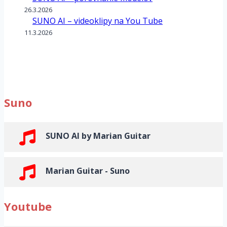
26.3.2026
SUNO AI – videoklipy na You Tube
11.3.2026
Suno
SUNO AI by Marian Guitar
Marian Guitar - Suno
Youtube