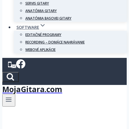
SERVIS GITARY
ANATÓMIA GITARY
ANATÓMIA BASOVEJ GITARY
SOFTWARE
EDITAČNÉ PROGRAMY
RECORDING – DOMÁCE NAHRÁVANIE
WEBOVÉ APLIKÁCIE
MojaGitara.com