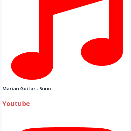
Marian Guitar - Suno
Youtube