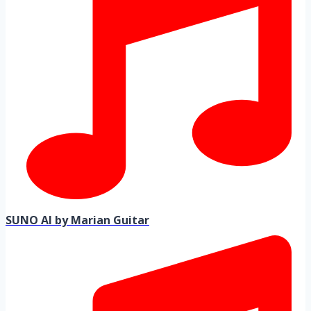
SUNO AI by Marian Guitar