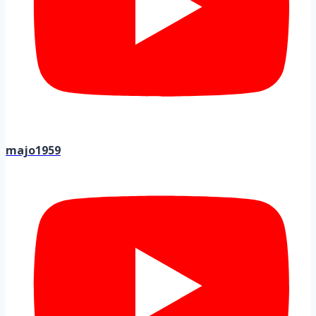
majo1959