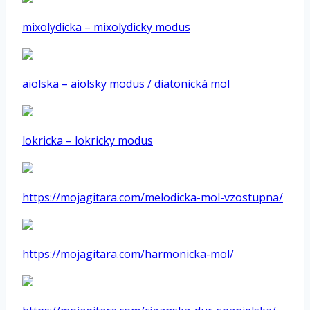
mixolydicka – mixolydicky modus
aiolska – aiolsky modus / diatonická mol
lokricka – lokricky modus
https://mojagitara.com/melodicka-mol-vzostupna/
https://mojagitara.com/harmonicka-mol/