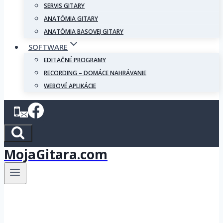
SERVIS GITARY
ANATÓMIA GITARY
ANATÓMIA BASOVEJ GITARY
SOFTWARE
EDITAČNÉ PROGRAMY
RECORDING – DOMÁCE NAHRÁVANIE
WEBOVÉ APLIKÁCIE
MojaGitara.com