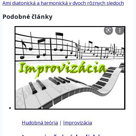
Ami diatonická a harmonická v dvoch rôznych sledoch
Podobné články
Hudobná teória
|
Improvizácia