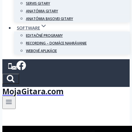
SERVIS GITARY
ANATÓMIA GITARY
ANATÓMIA BASOVEJ GITARY
SOFTWARE
EDITAČNÉ PROGRAMY
RECORDING – DOMÁCE NAHRÁVANIE
WEBOVÉ APLIKÁCIE
MojaGitara.com