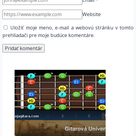
Website
Uložiť moje meno, e-mail a webovú stránku v tomto
prehliadači pre moje budúce komentáre.