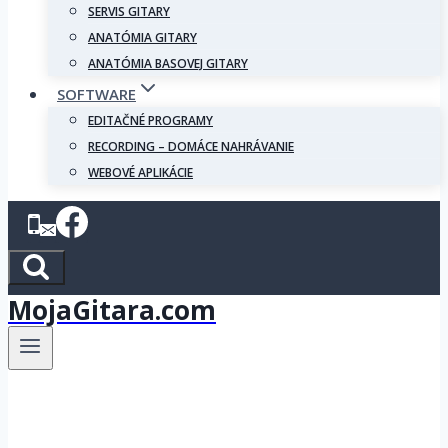
SERVIS GITARY
ANATÓMIA GITARY
ANATÓMIA BASOVEJ GITARY
SOFTWARE
EDITAČNÉ PROGRAMY
RECORDING – DOMÁCE NAHRÁVANIE
WEBOVÉ APLIKÁCIE
MojaGitara.com