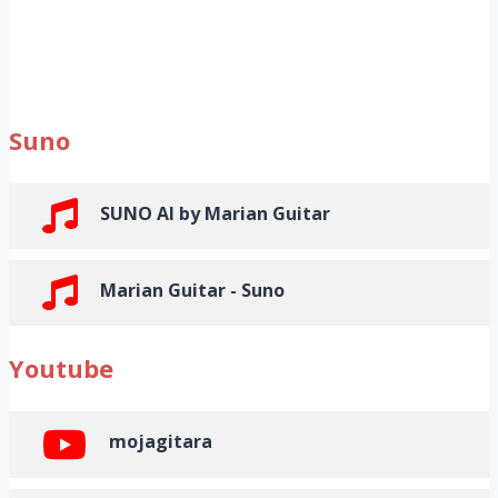
Suno
SUNO AI by Marian Guitar
Marian Guitar - Suno
Youtube
mojagitara