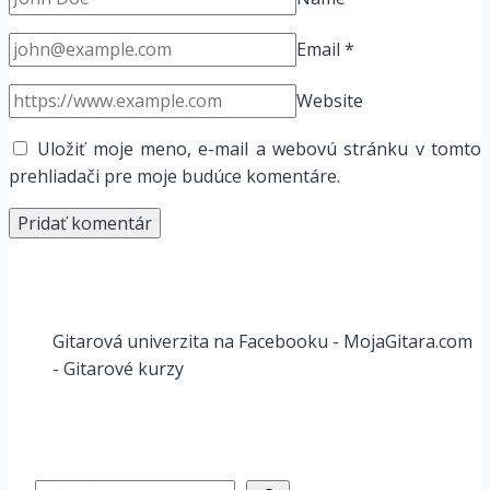
Email
*
Website
Uložiť moje meno, e-mail a webovú stránku v tomto
prehliadači pre moje budúce komentáre.
Gitarová univerzita na Facebooku - MojaGitara.com
- Gitarové kurzy