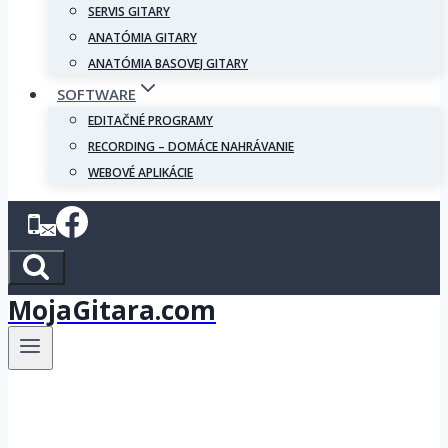
SERVIS GITARY
ANATÓMIA GITARY
ANATÓMIA BASOVEJ GITARY
SOFTWARE
EDITAČNÉ PROGRAMY
RECORDING – DOMÁCE NAHRÁVANIE
WEBOVÉ APLIKÁCIE
MojaGitara.com