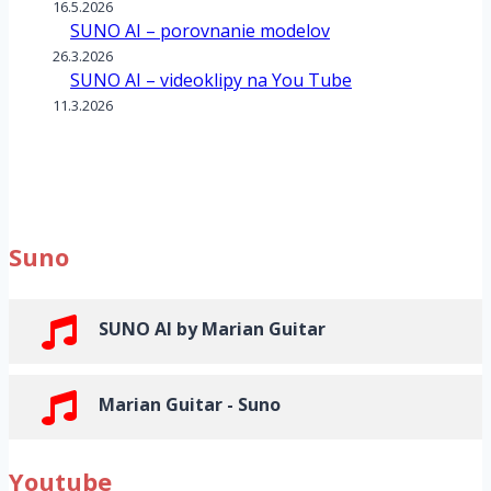
16.5.2026
SUNO AI – porovnanie modelov
26.3.2026
SUNO AI – videoklipy na You Tube
11.3.2026
Suno
SUNO AI by Marian Guitar
Marian Guitar - Suno
Youtube