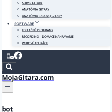
SERVIS GITARY
ANATÓMIA GITARY
ANATÓMIA BASOVEJ GITARY
SOFTWARE
EDITAČNÉ PROGRAMY
RECORDING – DOMÁCE NAHRÁVANIE
WEBOVÉ APLIKÁCIE
MojaGitara.com
bot