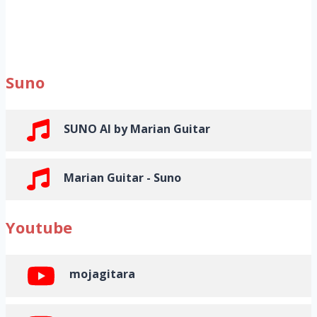
Suno
SUNO AI by Marian Guitar
Marian Guitar - Suno
Youtube
mojagitara