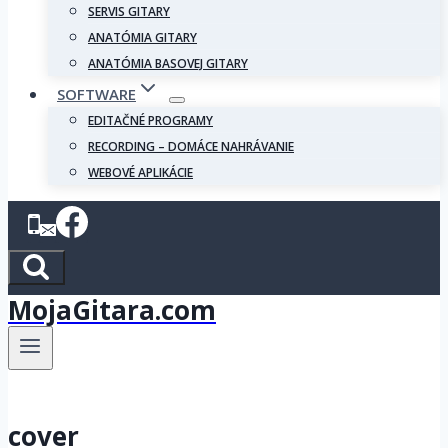
SERVIS GITARY
ANATÓMIA GITARY
ANATÓMIA BASOVEJ GITARY
SOFTWARE
EDITAČNÉ PROGRAMY
RECORDING – DOMÁCE NAHRÁVANIE
WEBOVÉ APLIKÁCIE
MojaGitara.com
cover