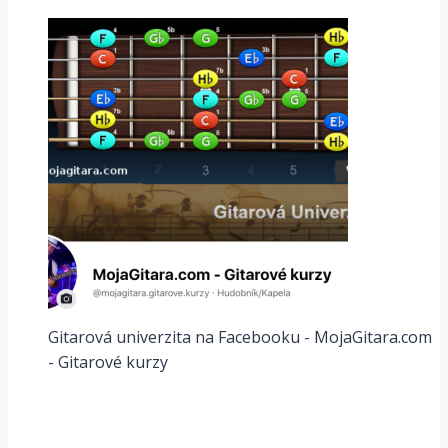
Gitarová univerzita na Facebooku - MojaGitara.com
- Gitarové kurzy