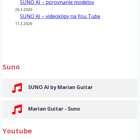
SUNO AI – porovnanie modelov
26.3.2026
SUNO AI – videoklipy na You Tube
11.3.2026
Suno
SUNO AI by Marian Guitar
Marian Guitar - Suno
Youtube