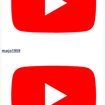
majo1959