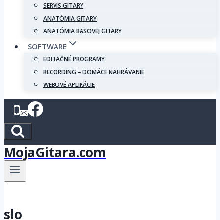
SERVIS GITARY
ANATÓMIA GITARY
ANATÓMIA BASOVEJ GITARY
SOFTWARE
EDITAČNÉ PROGRAMY
RECORDING – DOMÁCE NAHRÁVANIE
WEBOVÉ APLIKÁCIE
MojaGitara.com
slo