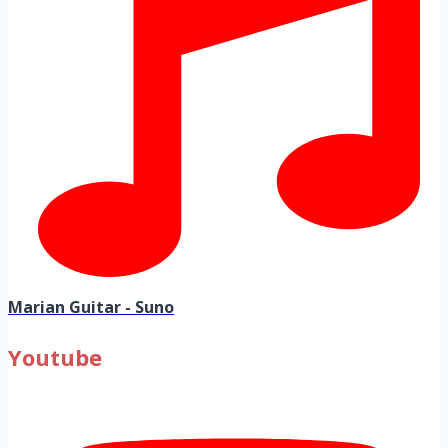
Marian Guitar - Suno
Youtube