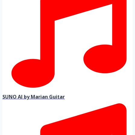
SUNO AI by Marian Guitar