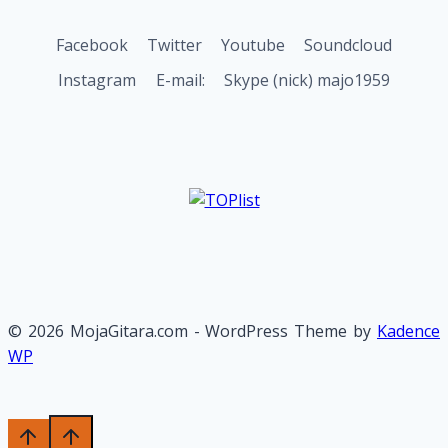
Facebook
Twitter
Youtube
Soundcloud
Instagram
E-mail:
Skype (nick) majo1959
© 2026 MojaGitara.com - WordPress Theme by
Kadence
WP