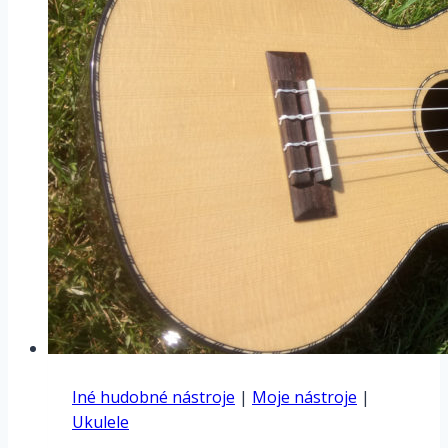
Iné hudobné nástroje
|
Moje nástroje
|
Ukulele