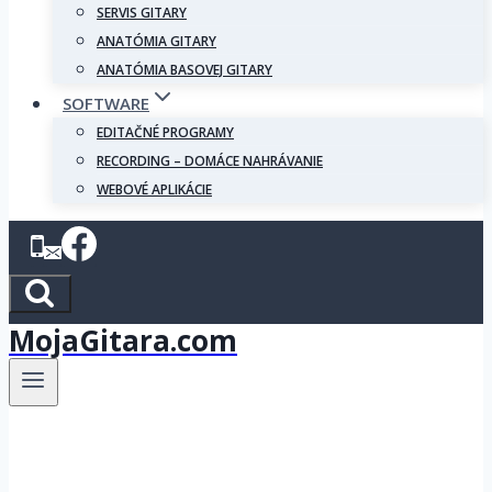
SERVIS GITARY
ANATÓMIA GITARY
ANATÓMIA BASOVEJ GITARY
SOFTWARE
EDITAČNÉ PROGRAMY
RECORDING – DOMÁCE NAHRÁVANIE
WEBOVÉ APLIKÁCIE
MojaGitara.com