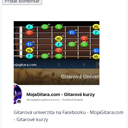
Gitarová univerzita na Facebooku - MojaGitara.com
- Gitarové kurzy