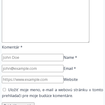
Komentár
*
Name
*
Email
*
Website
Uložiť moje meno, e-mail a webovú stránku v tomto
prehliadači pre moje budúce komentáre.