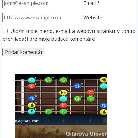
Email
*
Website
Uložiť moje meno, e-mail a webovú stránku v tomto
prehliadači pre moje budúce komentáre.