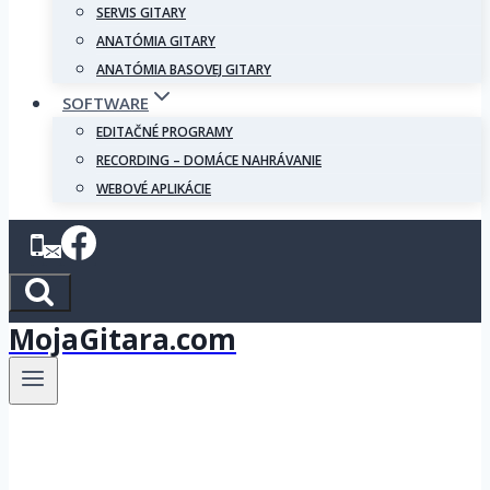
SERVIS GITARY
ANATÓMIA GITARY
ANATÓMIA BASOVEJ GITARY
SOFTWARE
EDITAČNÉ PROGRAMY
RECORDING – DOMÁCE NAHRÁVANIE
WEBOVÉ APLIKÁCIE
MojaGitara.com