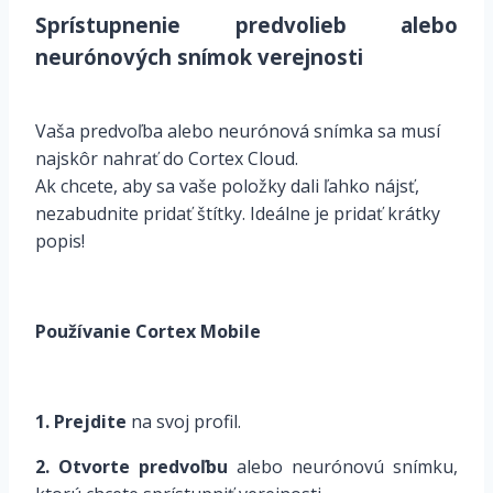
Sprístupnenie predvolieb alebo
neurónových snímok verejnosti
Vaša predvoľba alebo neurónová snímka sa musí
najskôr nahrať do Cortex Cloud.
Ak chcete, aby sa vaše položky dali ľahko nájsť,
nezabudnite pridať štítky. Ideálne je pridať krátky
popis!
Používanie Cortex Mobile
1. Prejdite
na svoj profil.
2. Otvorte predvoľbu
alebo neurónovú snímku,