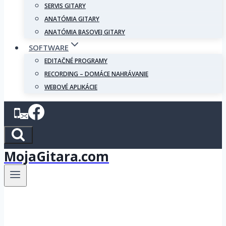
SERVIS GITARY
ANATÓMIA GITARY
ANATÓMIA BASOVEJ GITARY
SOFTWARE
EDITAČNÉ PROGRAMY
RECORDING – DOMÁCE NAHRÁVANIE
WEBOVÉ APLIKÁCIE
MojaGitara.com