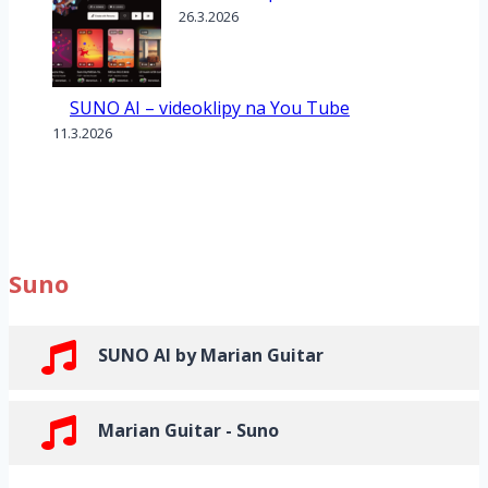
26.3.2026
SUNO AI – videoklipy na You Tube
11.3.2026
Suno
SUNO AI by Marian Guitar
Marian Guitar - Suno