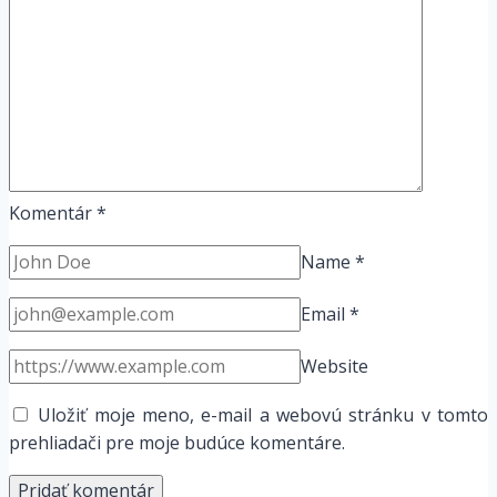
Komentár
*
Name
*
Email
*
Website
Uložiť moje meno, e-mail a webovú stránku v tomto
prehliadači pre moje budúce komentáre.