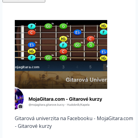
Gitarová univerzita na Facebooku - MojaGitara.com
- Gitarové kurzy