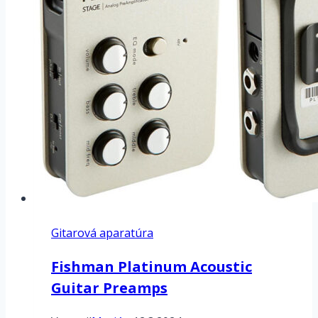
Gitarová aparatúra
Fishman Platinum Acoustic
Guitar Preamps