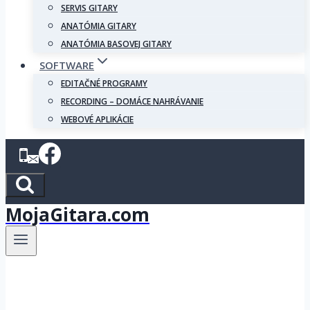
SERVIS GITARY
ANATÓMIA GITARY
ANATÓMIA BASOVEJ GITARY
SOFTWARE
EDITAČNÉ PROGRAMY
RECORDING – DOMÁCE NAHRÁVANIE
WEBOVÉ APLIKÁCIE
MojaGitara.com