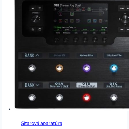
Gitarová aparatúra