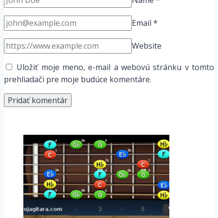
Email
*
Website
Uložiť moje meno, e-mail a webovú stránku v tomto
prehliadači pre moje budúce komentáre.