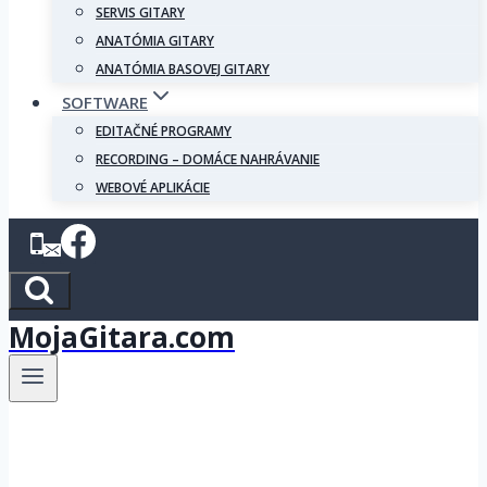
SERVIS GITARY
ANATÓMIA GITARY
ANATÓMIA BASOVEJ GITARY
SOFTWARE
EDITAČNÉ PROGRAMY
RECORDING – DOMÁCE NAHRÁVANIE
WEBOVÉ APLIKÁCIE
MojaGitara.com