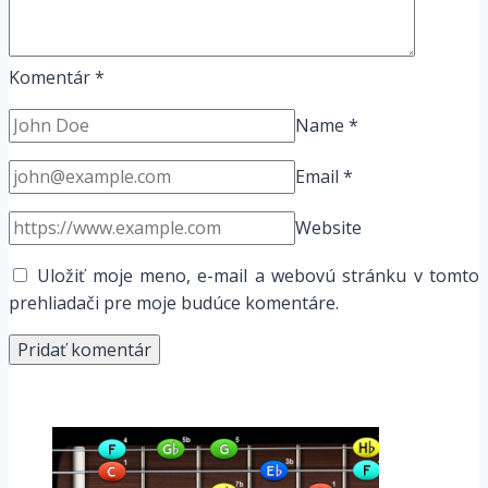
Komentár
*
Name
*
Email
*
Website
Uložiť moje meno, e-mail a webovú stránku v tomto
prehliadači pre moje budúce komentáre.