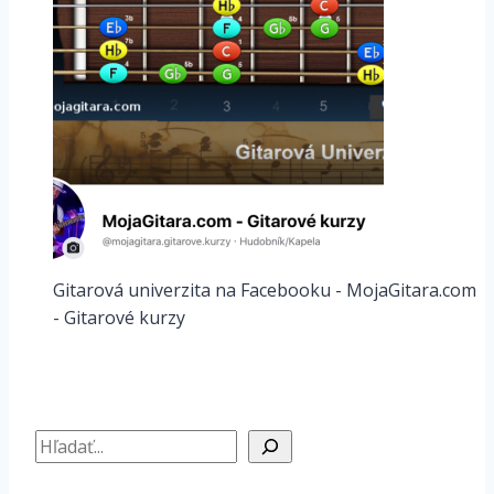
Gitarová univerzita na Facebooku - MojaGitara.com
- Gitarové kurzy
Hľadať