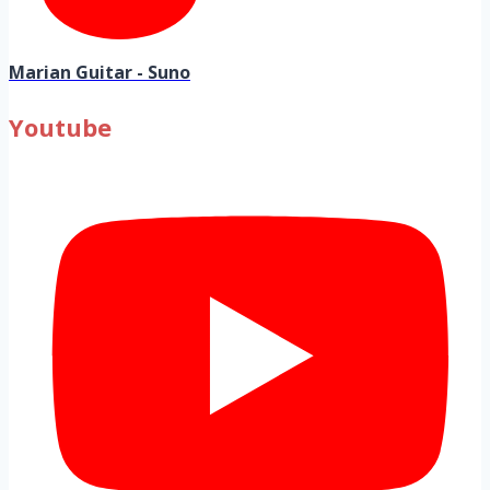
Marian Guitar - Suno
Youtube