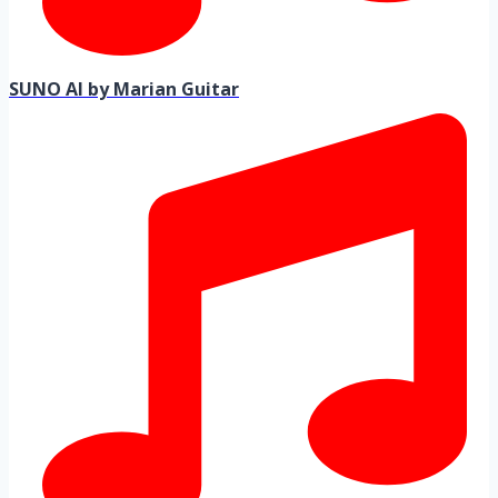
SUNO AI by Marian Guitar