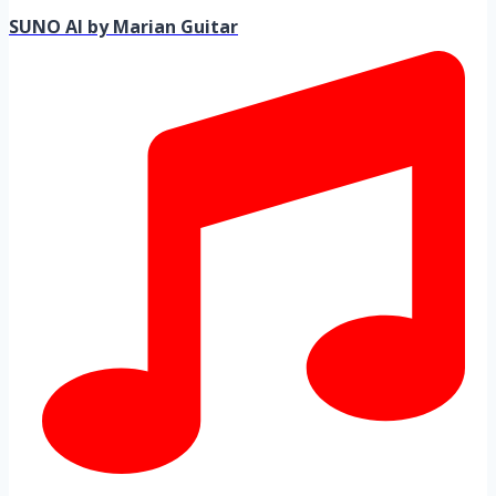
SUNO AI by Marian Guitar