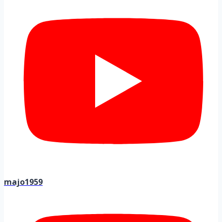
majo1959