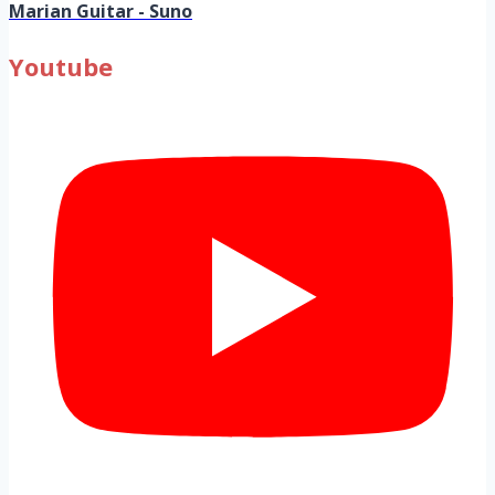
Marian Guitar - Suno
Youtube