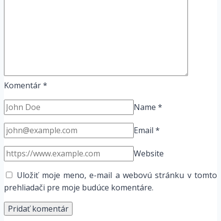
Komentár
*
Name
*
Email
*
Website
Uložiť moje meno, e-mail a webovú stránku v tomto
prehliadači pre moje budúce komentáre.