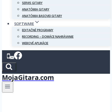
SERVIS GITARY
ANATÓMIA GITARY
ANATÓMIA BASOVEJ GITARY
SOFTWARE
EDITAČNÉ PROGRAMY
RECORDING – DOMÁCE NAHRÁVANIE
WEBOVÉ APLIKÁCIE
MojaGitara.com