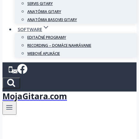
SERVIS GITARY
ANATÓMIA GITARY
ANATÓMIA BASOVEJ GITARY
SOFTWARE
EDITAČNÉ PROGRAMY
RECORDING – DOMÁCE NAHRÁVANIE
WEBOVÉ APLIKÁCIE
MojaGitara.com