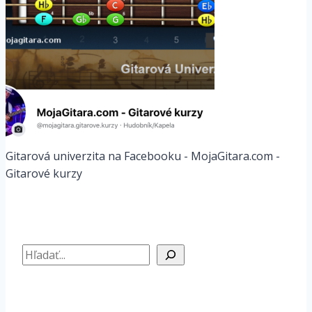
Gitarová univerzita na Facebooku - MojaGitara.com -
Gitarové kurzy
Hľadať