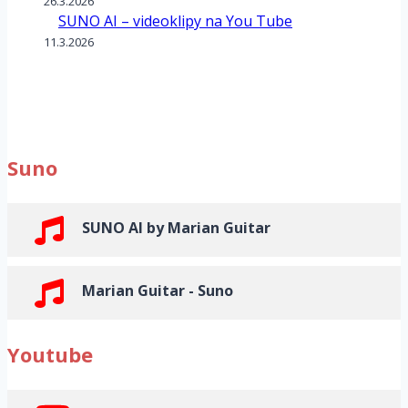
26.3.2026
SUNO AI – videoklipy na You Tube
11.3.2026
Suno
SUNO AI by Marian Guitar
Marian Guitar - Suno
Youtube