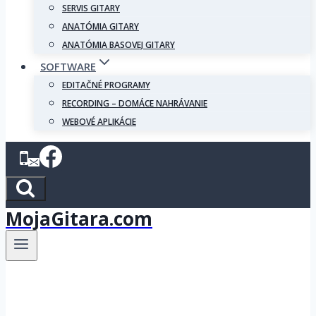
SERVIS GITARY
ANATÓMIA GITARY
ANATÓMIA BASOVEJ GITARY
SOFTWARE
EDITAČNÉ PROGRAMY
RECORDING – DOMÁCE NAHRÁVANIE
WEBOVÉ APLIKÁCIE
MojaGitara.com