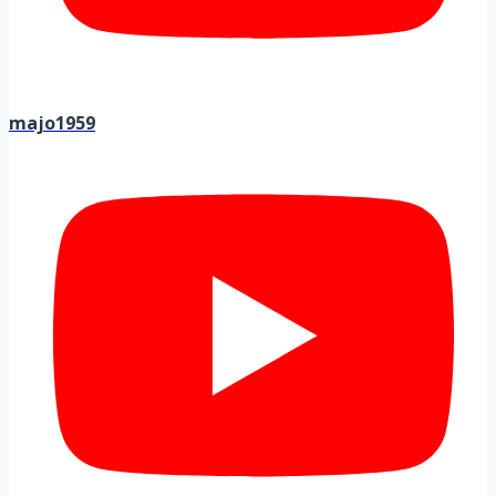
majo1959