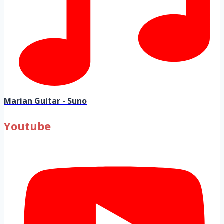
Marian Guitar - Suno
Youtube