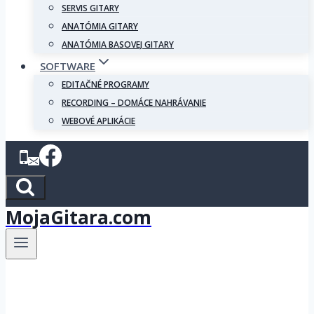
SERVIS GITARY
ANATÓMIA GITARY
ANATÓMIA BASOVEJ GITARY
SOFTWARE
EDITAČNÉ PROGRAMY
RECORDING – DOMÁCE NAHRÁVANIE
WEBOVÉ APLIKÁCIE
MojaGitara.com