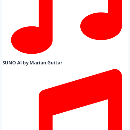
SUNO AI by Marian Guitar