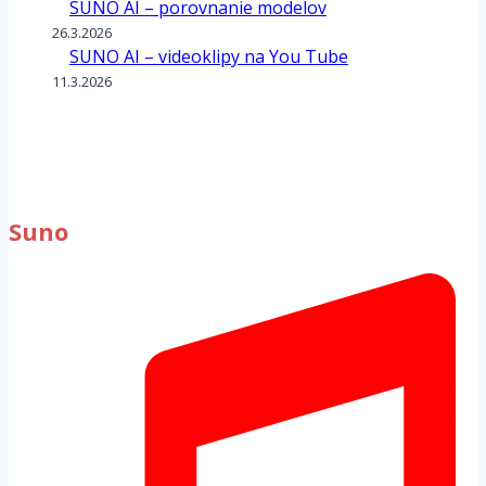
SUNO AI – porovnanie modelov
26.3.2026
SUNO AI – videoklipy na You Tube
11.3.2026
Suno