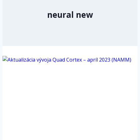
neural new