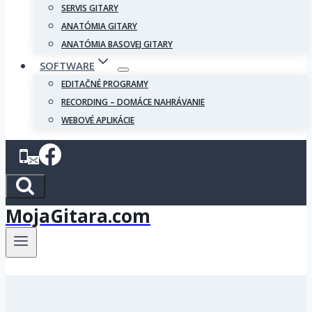
SERVIS GITARY
ANATÓMIA GITARY
ANATÓMIA BASOVEJ GITARY
SOFTWARE
EDITAČNÉ PROGRAMY
RECORDING – DOMÁCE NAHRÁVANIE
WEBOVÉ APLIKÁCIE
MojaGitara.com