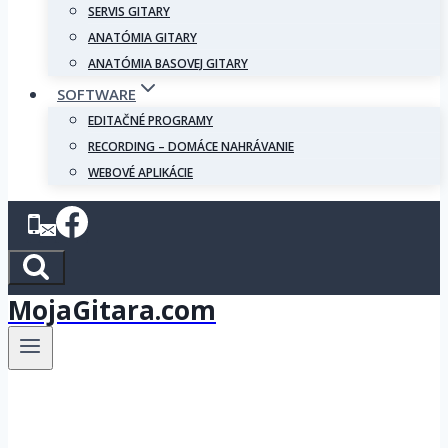
SERVIS GITARY
ANATÓMIA GITARY
ANATÓMIA BASOVEJ GITARY
SOFTWARE
EDITAČNÉ PROGRAMY
RECORDING – DOMÁCE NAHRÁVANIE
WEBOVÉ APLIKÁCIE
MojaGitara.com