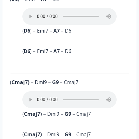
(
D6
) – Emi7 –
A7
– D6
(
D6
) – Emi7 –
A7
– D6
(
Cmaj7)
– Dmi9
–
G9
– Cmaj7
(
Cmaj7)
– Dmi9
–
G9
– Cmaj7
(
Cmaj7)
– Dmi9
–
G9
– Cmaj7