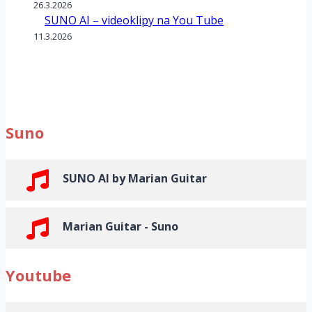
26.3.2026
SUNO AI – videoklipy na You Tube
11.3.2026
Suno
SUNO AI by Marian Guitar
Marian Guitar - Suno
Youtube