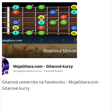
Gitarová univerzita na Facebooku - MojaGitara.com -
Gitarové kurzy