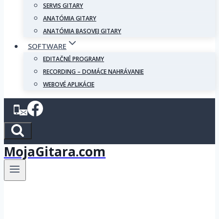
SERVIS GITARY
ANATÓMIA GITARY
ANATÓMIA BASOVEJ GITARY
SOFTWARE
EDITAČNÉ PROGRAMY
RECORDING – DOMÁCE NAHRÁVANIE
WEBOVÉ APLIKÁCIE
MojaGitara.com