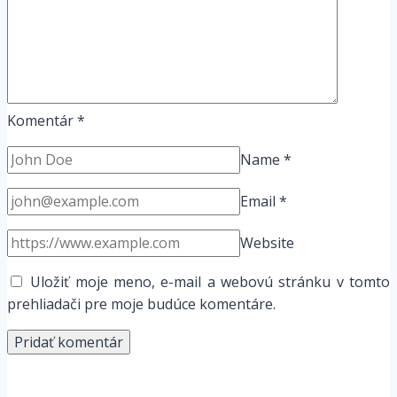
Komentár
*
Name
*
Email
*
Website
Uložiť moje meno, e-mail a webovú stránku v tomto
prehliadači pre moje budúce komentáre.