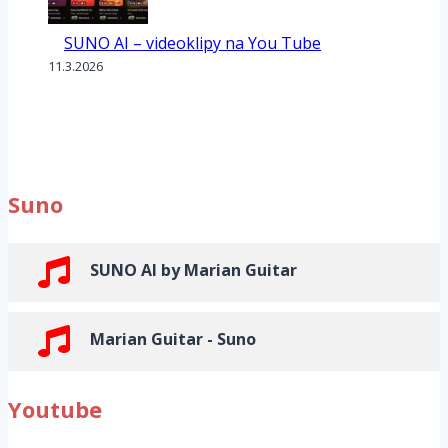
SUNO AI – videoklipy na You Tube
11.3.2026
Suno
SUNO AI by Marian Guitar
Marian Guitar - Suno
Youtube